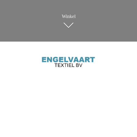
Winkel