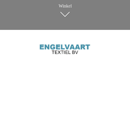
Winkel