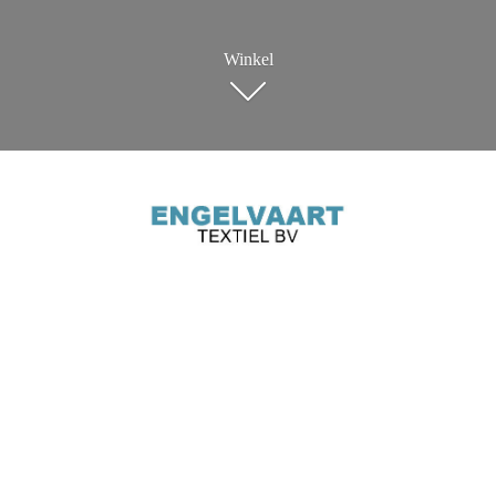
Winkel