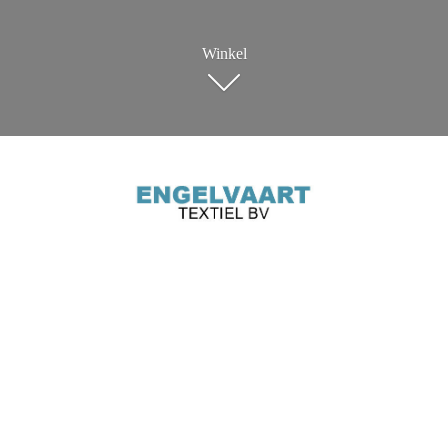
Winkel