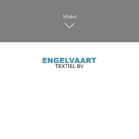
Winkel