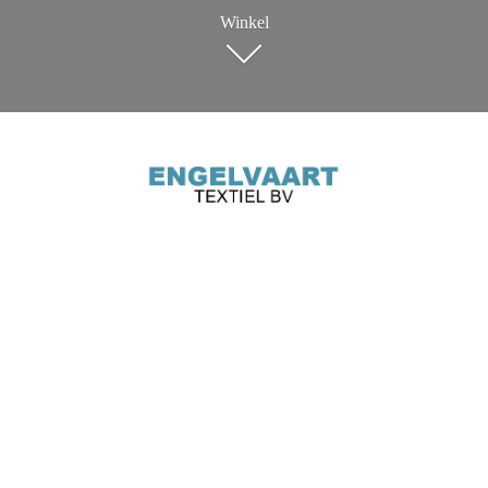
Winkel