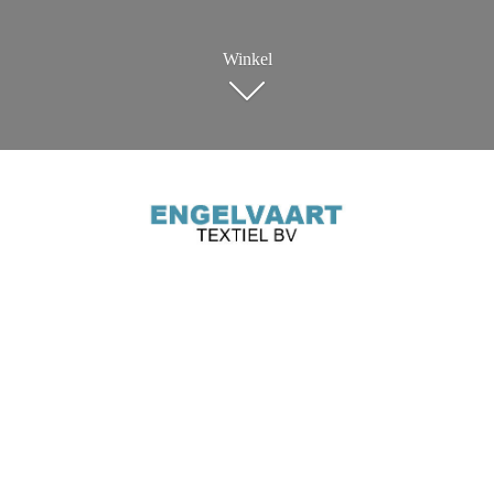
Winkel