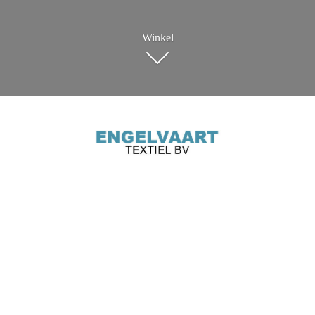
Winkel