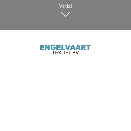
Winkel