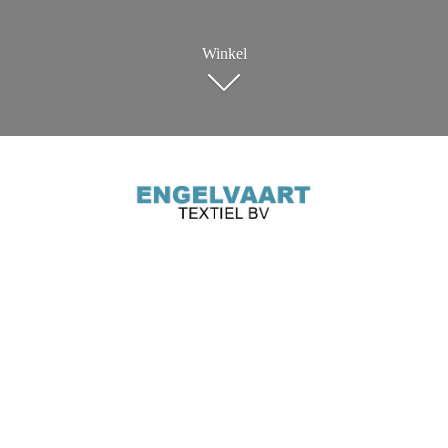
Winkel