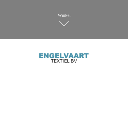
Winkel