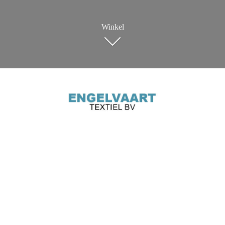
Winkel