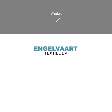
Winkel