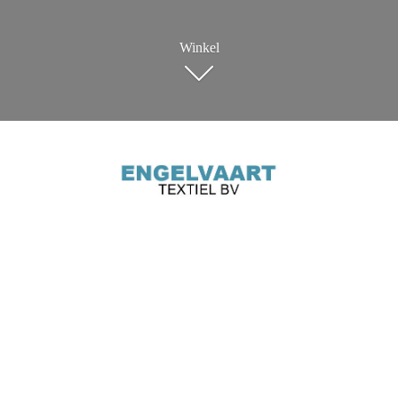
Winkel