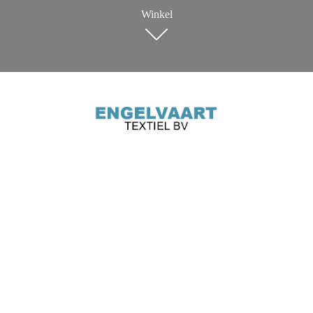
Winkel