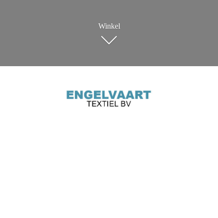
Winkel