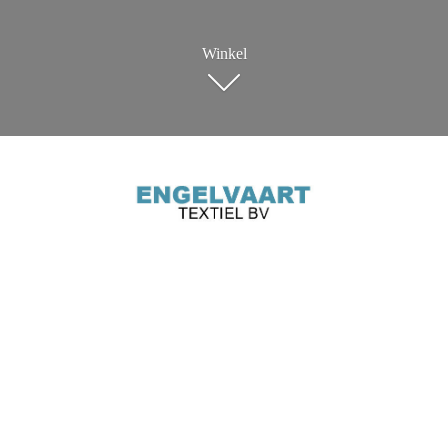
Winkel