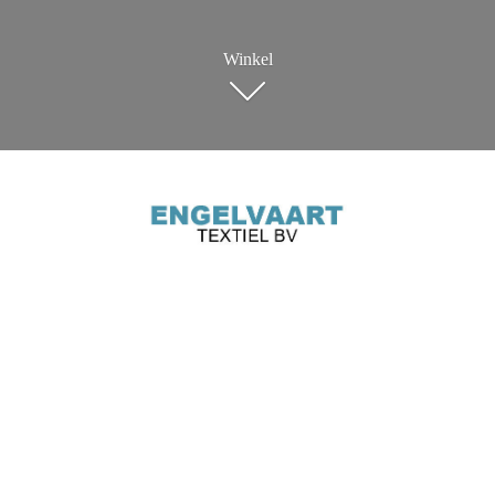
Winkel