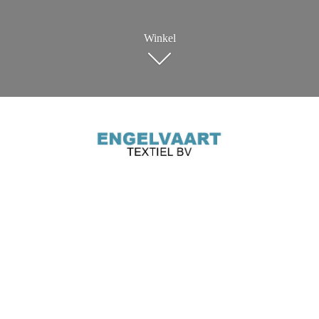
Winkel