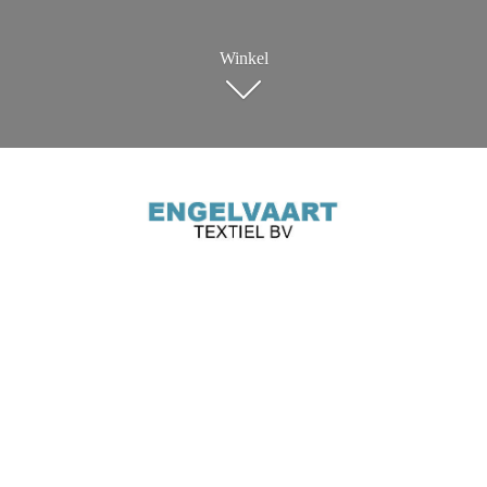
Winkel