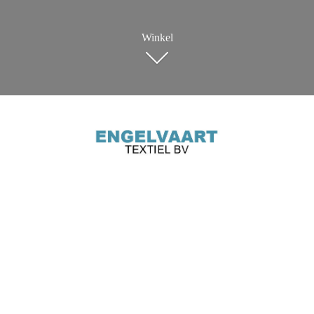
Winkel