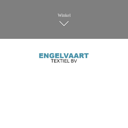
Winkel