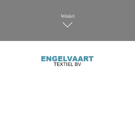
Winkel