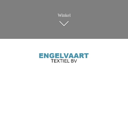
Winkel