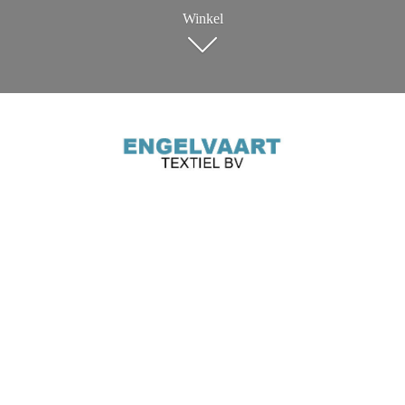
Winkel