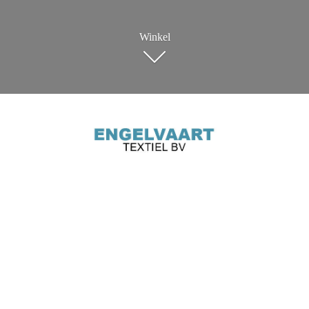
Winkel