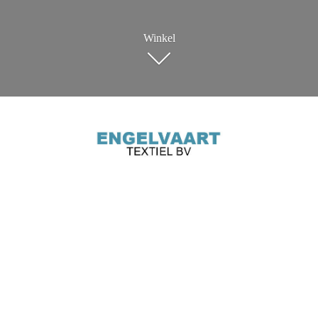
Winkel