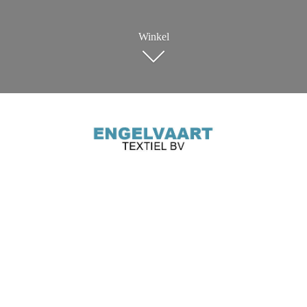
Winkel