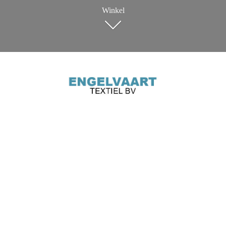
Winkel