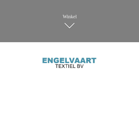
Winkel