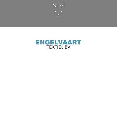
Winkel