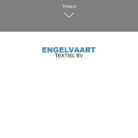
Winkel