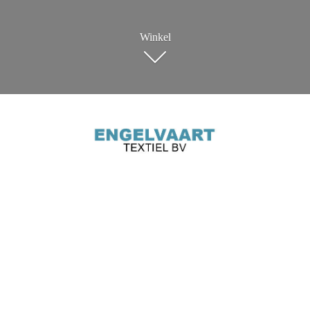
Winkel