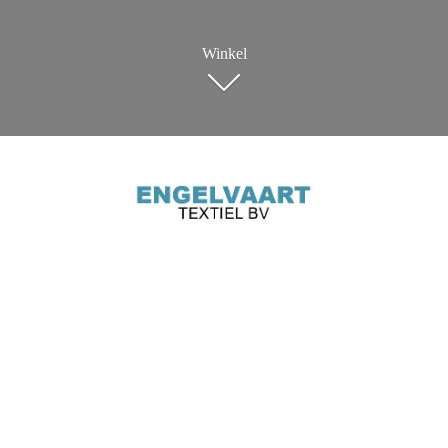
Winkel