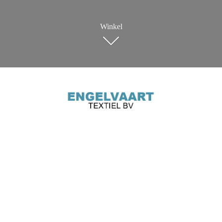
Winkel