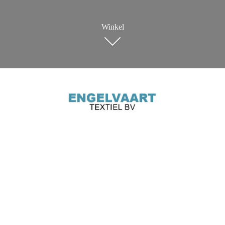
Winkel