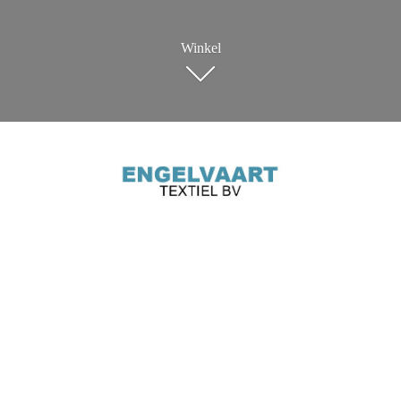
Winkel