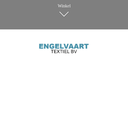
Winkel