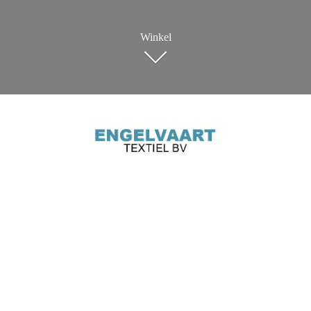
Winkel