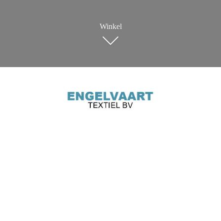
Winkel