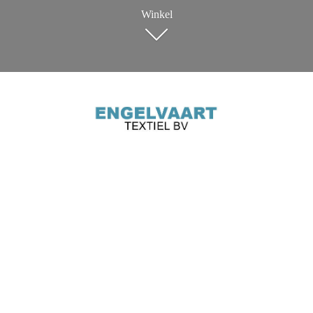
Winkel