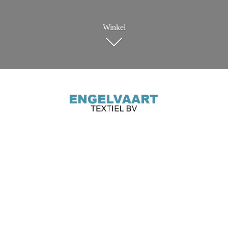
Winkel