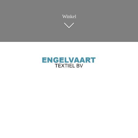
Winkel