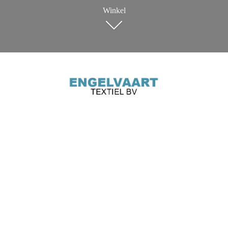
Winkel