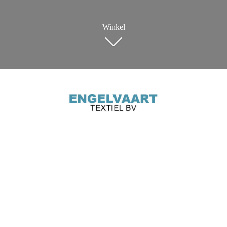
Winkel