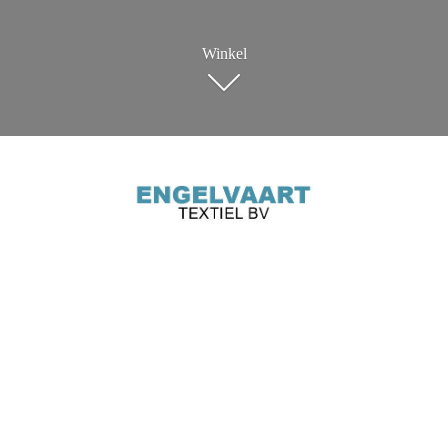
Winkel