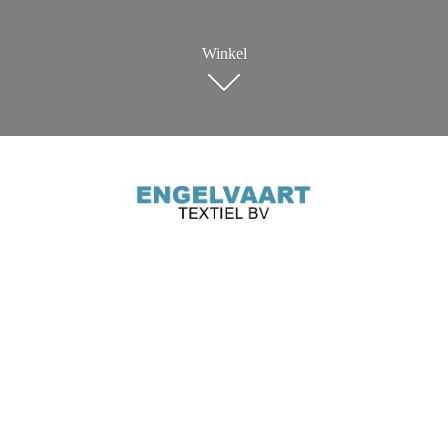
Winkel