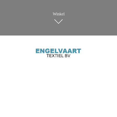
Winkel