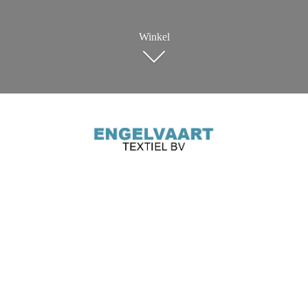
Winkel