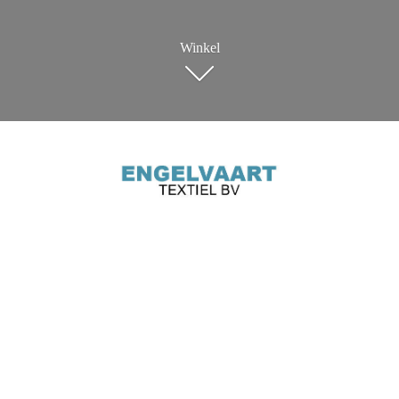
Winkel